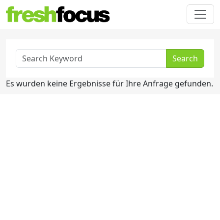
Search
Es wurden keine Ergebnisse für Ihre Anfrage gefunden.