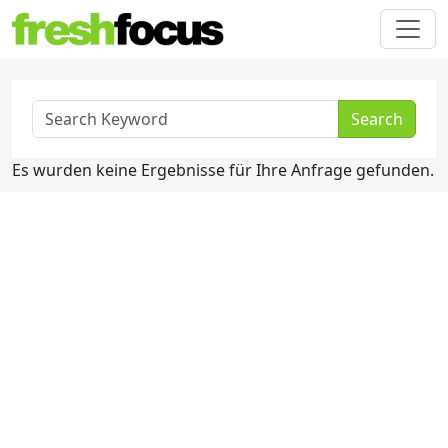
Search
Es wurden keine Ergebnisse für Ihre Anfrage gefunden.