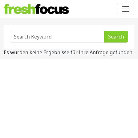
Search
Es wurden keine Ergebnisse für Ihre Anfrage gefunden.